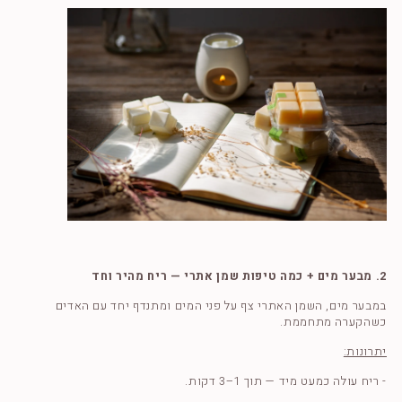
2. מבער מים + כמה טיפות שמן אתרי — ריח מהיר וחד
במבער מים, השמן האתרי צף על פני המים ומתנדף יחד עם האדים
כשהקערה מתחממת.
יתרונות:
- ריח עולה כמעט מיד — תוך 1–3 דקות.